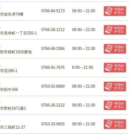
3
0766-84-5173
09:00～21:00
市放生津79番
4
0766-28-1212
09:00～22:00
市美幸町一丁目255-1
2
0766-68-3366
09:00～21:00
部市桜町1816番地
4
0766-91-7676
8:00～21:00
窪295-1
4
0763-52-6800
09:00～21:00
市田中266
4
0766-26-2122
09:00～21:00
市野村1671番1
5
0763-33-0655
09:00～21:00
三島町11-27