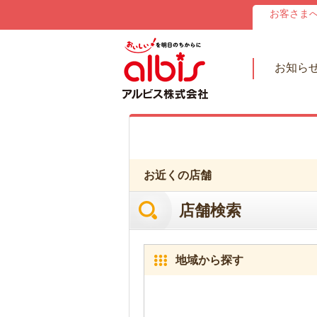
お客さま
お知ら
お近くの店舗
店舗検索
地域から探す