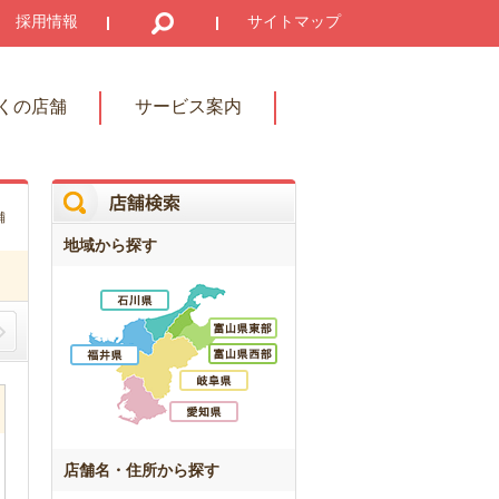
採用情報
サイトマップ
くの店舗
サービス案内
舗
地域から探す
店舗名・住所から探す