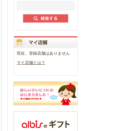
現在、登録店舗はありません
マイ店舗とは？