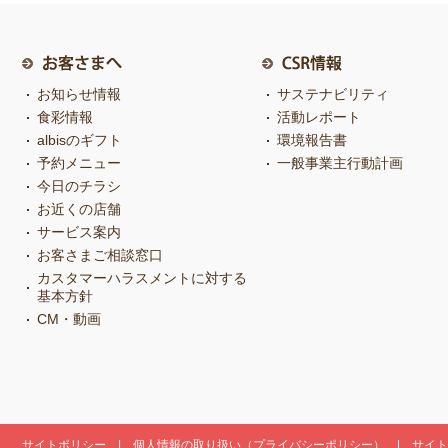
お知らせ情報
サステナビリティ
食彩情報
活動レポート
albisのギフト
環境報告書
予約メニュー
一般事業主行動計画
今日のチラシ
お近くの店舗
サービス案内
お客さまご相談窓口
カスタマーハラスメントに対する
基本方針
CM・動画
サイトポリシー
個人情報の取り扱い（プライバシーポリシー）
サイト