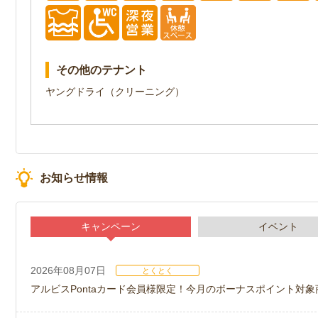
その他のテナント
ヤングドライ（クリーニング）
お知らせ情報
キャンペーン
イベント
2026年08月07日
とくとく
アルビスPontaカード会員様限定！今月のボーナスポイント対象