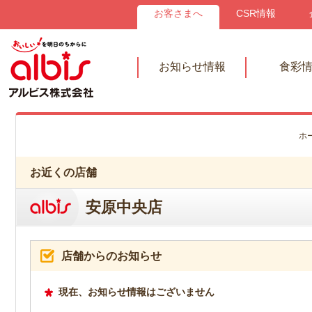
お客さまへ
CSR情報
お知らせ情報
食彩
ホ
お近くの店舗
安原中央店
店舗からのお知らせ
現在、お知らせ情報はございません