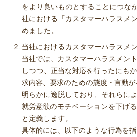
をより良いものとすることにつな
社における「カスタマーハラスメ
めました。
当社におけるカスタマーハラスメ
当社では、カスタマーハラスメン
しつつ、正当な対応を行ったにも
求内容、要求のための態度・言動が
明らかに逸脱しており、それらによ
就労意欲のモチベーションを下げ
と定義します。
具体的には、以下のような行為を