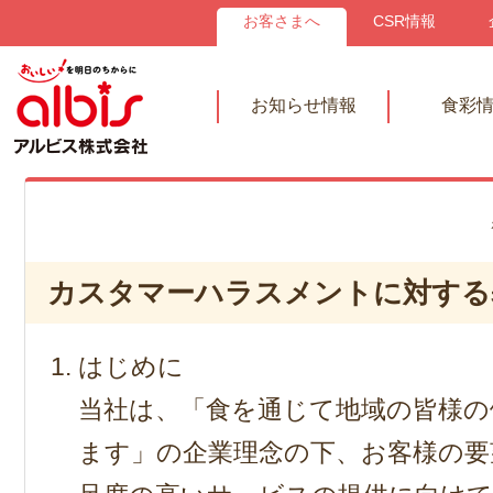
お客さまへ
CSR情報
お知らせ情報
食彩
カスタマーハラスメントに対する
はじめに
当社は、「食を通じて地域の皆様の
ます」の企業理念の下、お客様の要