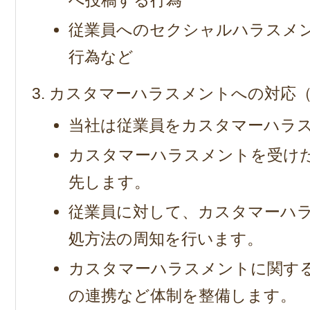
従業員へのセクシャルハラスメ
行為など
カスタマーハラスメントへの対応
当社は従業員をカスタマーハラ
カスタマーハラスメントを受け
先します。
従業員に対して、カスタマーハ
処方法の周知を行います。
カスタマーハラスメントに関す
の連携など体制を整備します。