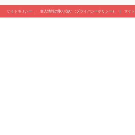
サイトポリシー
個人情報の取り扱い（プライバシーポリシー）
サイト