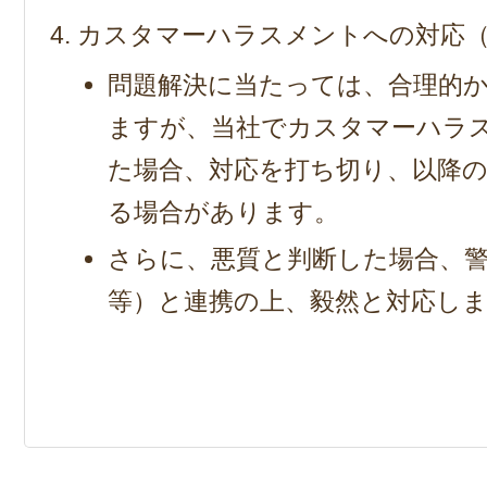
カスタマーハラスメントへの対応
問題解決に当たっては、合理的
ますが、当社でカスタマーハラ
た場合、対応を打ち切り、以降
る場合があります。
さらに、悪質と判断した場合、
等）と連携の上、毅然と対応し