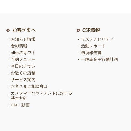
お知らせ情報
サステナビリティ
食彩情報
活動レポート
albisのギフト
環境報告書
予約メニュー
一般事業主行動計画
今日のチラシ
お近くの店舗
サービス案内
お客さまご相談窓口
カスタマーハラスメントに対する
基本方針
CM・動画