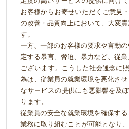
足度の高いサービスの提供に向け
お客様からお寄せいただくご意見
の改善・品質向上において、大変貴
す。
一方、一部のお客様の要求や言動の
定する暴言、脅迫、暴力など、従業
ございます。こうした社会通念に
為は、従業員の就業環境を悪化させ
なサービスの提供にも悪影響を及
ります。
従業員の安全な就業環境を確保する
業務に取り組むことが可能となり