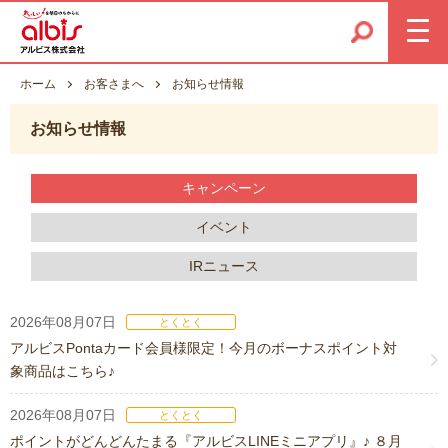
ホーム
お客さまへ
お知らせ情報
お知らせ情報
キャンペーン
イベント
IRニュース
2026年08月07日
とくとく
アルビスPontaカード会員様限定！今月のボーナスポイント対
象商品はこちら♪
2026年08月07日
とくとく
ポイントがどんどんたまる『アルビスLINEミニアプリ』♪ ８月