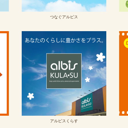
つなぐアルビス
アルビスくらす