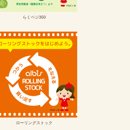
らくベジ350
ローリングストック