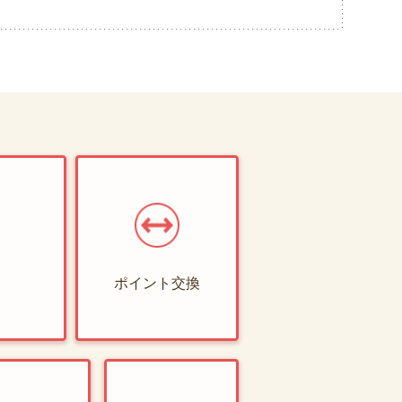
ポイント交換