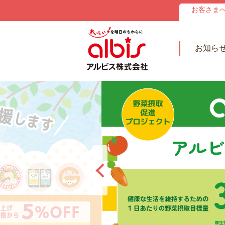
お客さま
お知ら