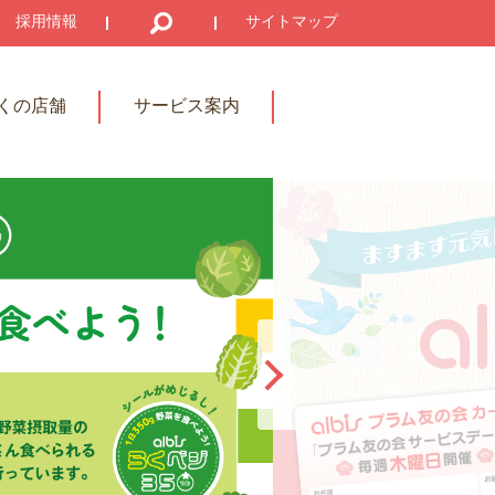
採用情報
サイトマップ
くの店舗
サービス案内