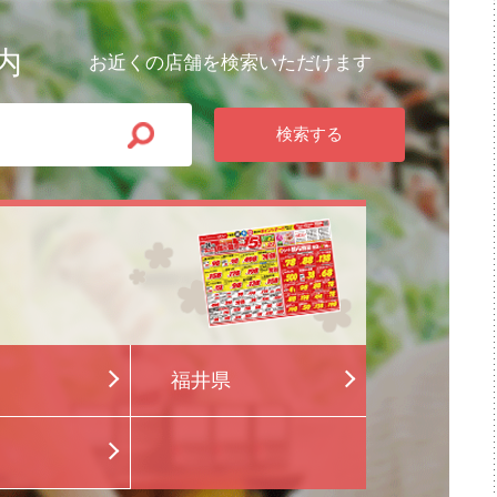
内
お近くの店舗を検索いただけます
福井県