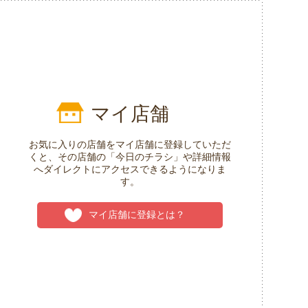
マイ店舗
お気に入りの店舗をマイ店舗に登録していただ
くと、その店舗の「今日のチラシ」や詳細情報
へダイレクトにアクセスできるようになりま
す。
マイ店舗に登録とは？