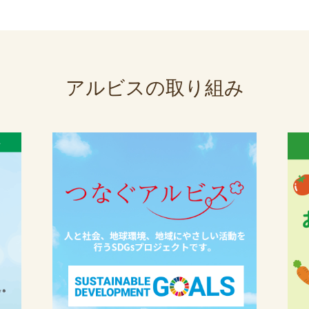
アルビスの取り組み