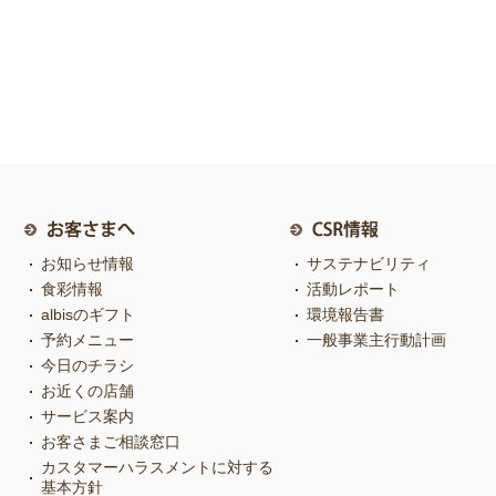
お知らせ情報
サステナビリティ
食彩情報
活動レポート
albisのギフト
環境報告書
予約メニュー
一般事業主行動計画
今日のチラシ
お近くの店舗
サービス案内
お客さまご相談窓口
カスタマーハラスメントに対する
基本方針