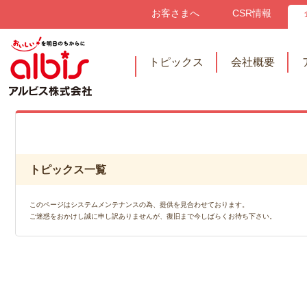
お客さまへ
CSR情報
トピックス
会社概要
トピックス一覧
このページはシステムメンテナンスの為、提供を見合わせております。
ご迷惑をおかけし誠に申し訳ありませんが、復旧まで今しばらくお待ち下さい。