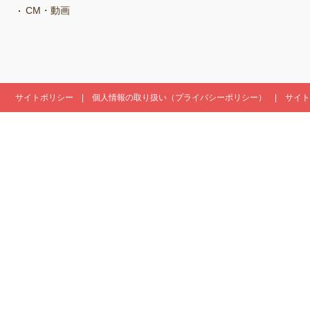
CM・動画
サイトポリシー
個人情報の取り扱い（プライバシーポリシー）
サイト