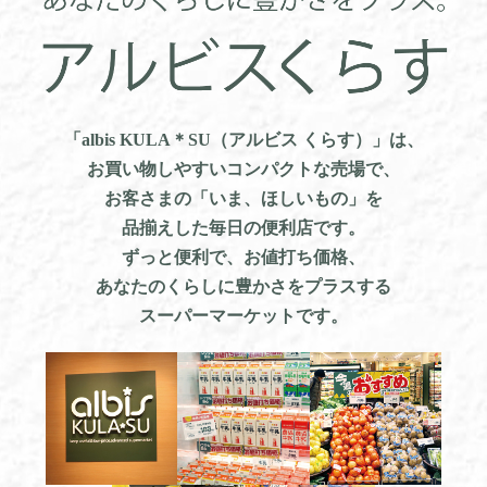
「albis KULA＊SU（アルビス くらす）」は、
お買い物しやすいコンパクトな売場で、
お客さまの「いま、ほしいもの」を
品揃えした毎日の便利店です。
ずっと便利で、お値打ち価格、
あなたのくらしに
豊かさをプラスする
スーパーマーケットです。