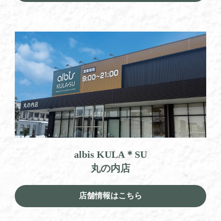
albis KULA＊SU
丸の内店
店舗情報はこちら