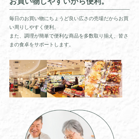
お買い物しやすいから便利。
毎日のお買い物にちょうど良い広さの売場だからお買
い周りしやすく便利。
また、調理が簡単で便利な商品を多数取り揃え、皆さ
まの食卓をサポートします。