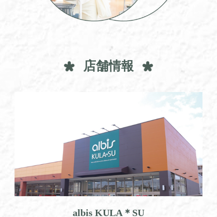
店舗情報
albis KULA＊SU