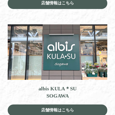
店舗情報はこちら
albis KULA＊SU
SOGAWA
店舗情報はこちら