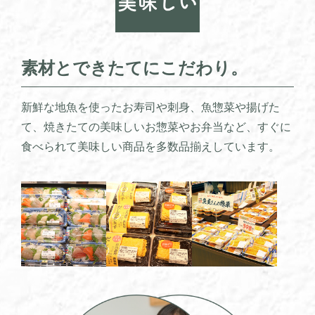
素材とできたてにこだわり。
新鮮な地魚を使ったお寿司や刺身、魚惣菜や揚げた
て、焼きたての美味しいお惣菜やお弁当など、すぐに
食べられて美味しい商品を多数品揃えしています。