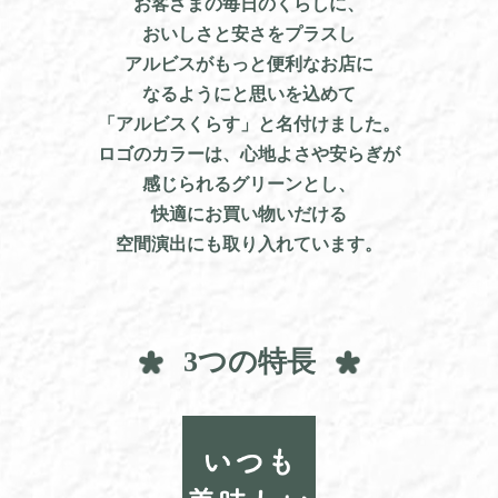
お客さまの毎日のくらしに、
おいしさと安さをプラスし
アルビスがもっと便利なお店に
なるようにと思いを込めて
「アルビスくらす」と名付けました。
ロゴのカラーは、心地よさや安らぎが
感じられるグリーンとし、
快適にお買い物いだける
空間演出にも取り入れています。
3つの特長