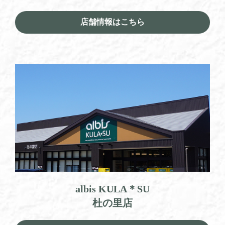
店舗情報はこちら
albis KULA＊SU
杜の里店