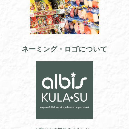
ネーミング・ロゴについて