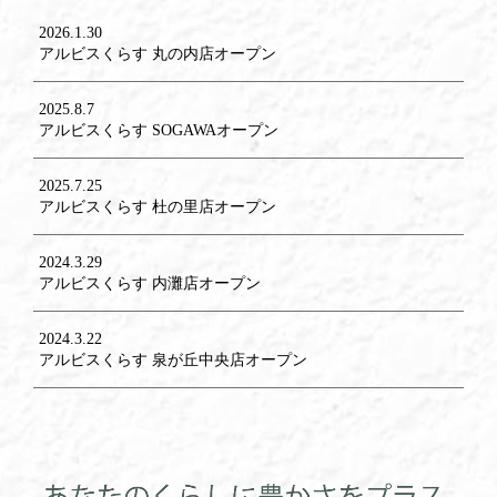
2026.1.30
アルビスくらす 丸の内店オープン
2025.8.7
アルビスくらす SOGAWAオープン
2025.7.25
アルビスくらす 杜の里店オープン
2024.3.29
アルビスくらす 内灘店オープン
2024.3.22
アルビスくらす 泉が丘中央店オープン