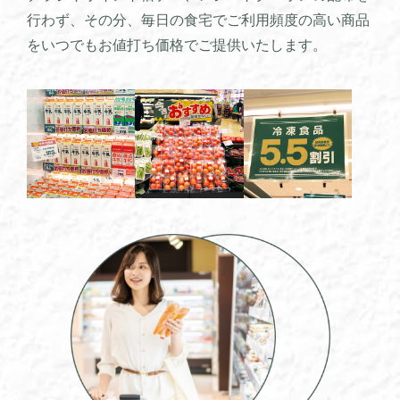
行わず、その分、毎日の食宅でご利用頻度の高い商品
をいつでもお値打ち価格でご提供いたします。