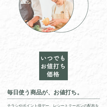
毎日使う商品が、お値打ち。
チラシやポイント倍デー、レシートクーポンの配布を