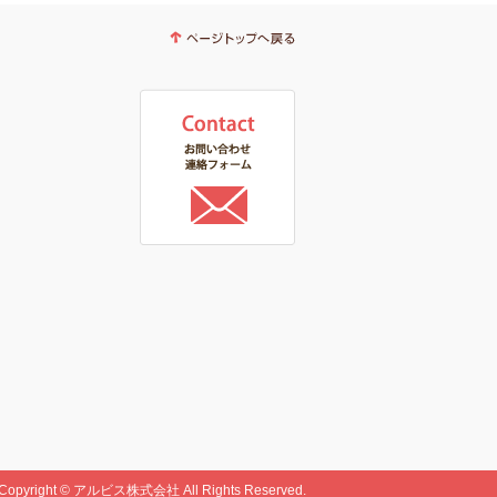
Copyright © アルビス株式会社 All Rights Reserved.