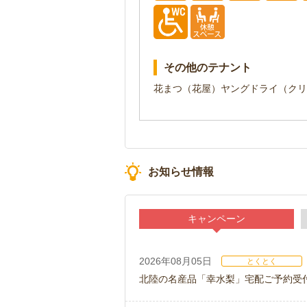
その他のテナント
花まつ（花屋）ヤングドライ（クリ
お知らせ情報
キャンペーン
2026年08月05日
とくとく
北陸の名産品「幸水梨」宅配ご予約受