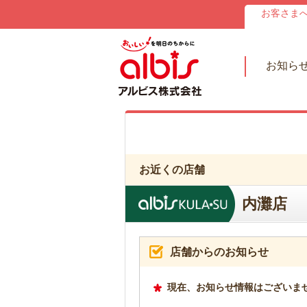
お客さま
お知ら
お近くの店舗
内灘店
店舗からのお知らせ
現在、お知らせ情報はございま