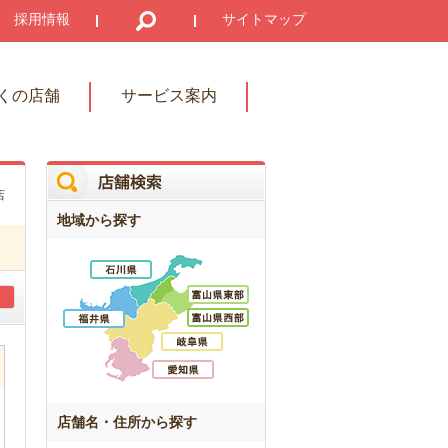
採用情報
サイトマップ
くの店舗
サービス案内
店
地域から探す
店舗名・住所から探す