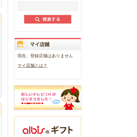
現在、登録店舗はありません
マイ店舗とは？