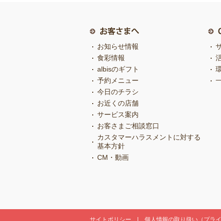
お知らせ情報
食彩情報
albisのギフト
予約メニュー
今日のチラシ
お近くの店舗
サービス案内
お客さまご相談窓口
カスタマーハラスメントに対する
基本方針
CM・動画
サイトポリシー
個人情報の取り扱い（プラ