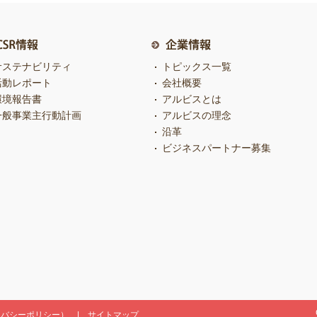
サステナビリティ
トピックス一覧
活動レポート
会社概要
環境報告書
アルビスとは
一般事業主行動計画
アルビスの理念
沿革
ビジネスパートナー募集
イバシーポリシー）
サイトマップ