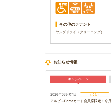
その他のテナント
ヤングドライ（クリーニング）
お知らせ情報
キャンペーン
2026年08月07日
とくとく
アルビスPontaカード会員様限定！