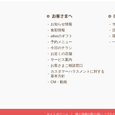
お知らせ情報
食彩情報
albisのギフト
予約メニュー
今日のチラシ
お近くの店舗
サービス案内
お客さまご相談窓口
カスタマーハラスメントに対する
基本方針
CM・動画
サイトポリシー
個人情報の取り扱い（プラ