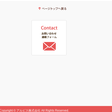
Copyright © アルビス株式会社 All Rights Reserved.