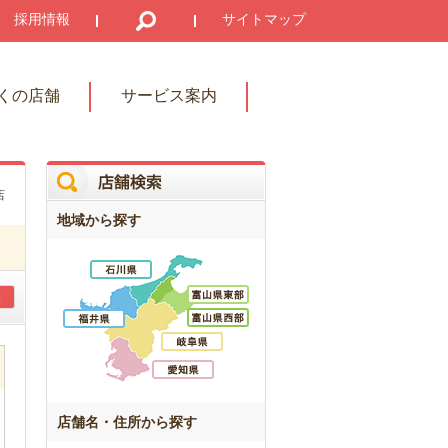
採用情報
サイトマップ
くの店舗
サービス案内
店
地域から探す
店舗名・住所から探す