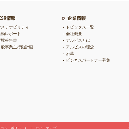
サステナビリティ
トピックス一覧
活動レポート
会社概要
環境報告書
アルビスとは
一般事業主行動計画
アルビスの理念
沿革
ビジネスパートナー募集
イバシーポリシー）
サイトマップ