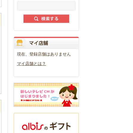
現在、登録店舗はありません
マイ店舗とは？