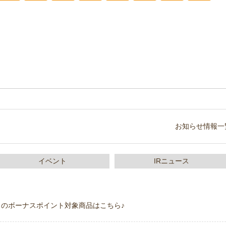
お知らせ情報一
イベント
IRニュース
今月のボーナスポイント対象商品はこちら♪