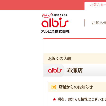
お客さま
お知ら
お近くの店舗
布瀬店
店舗からのお知らせ
現在、お知らせ情報はございま