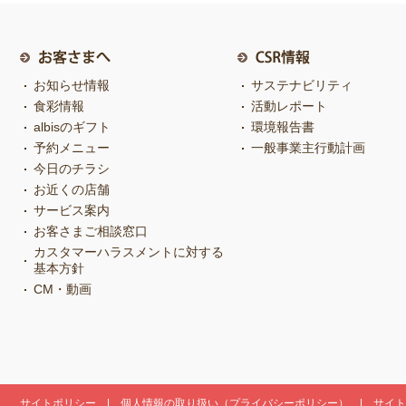
お知らせ情報
サステナビリティ
食彩情報
活動レポート
albisのギフト
環境報告書
予約メニュー
一般事業主行動計画
今日のチラシ
お近くの店舗
サービス案内
お客さまご相談窓口
カスタマーハラスメントに対する
基本方針
CM・動画
サイトポリシー
個人情報の取り扱い（プライバシーポリシー）
サイト