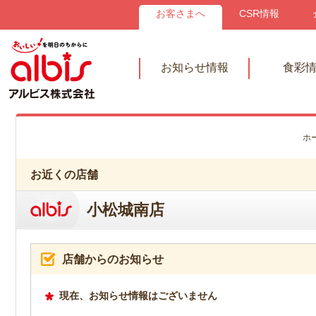
お客さまへ
CSR情報
お知らせ情報
食彩
ホ
お近くの店舗
小松城南店
店舗からのお知らせ
現在、お知らせ情報はございません