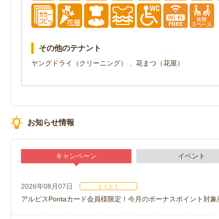
その他のテナント
ヤングドライ（クリーニング） 、花まつ（花屋）
お知らせ情報
キャンペーン
イベント
2026年08月07日
とくとく
アルビスPontaカード会員様限定！今月のボーナスポイント対象