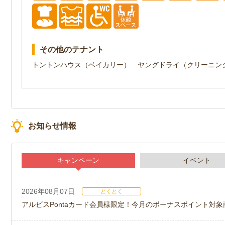
その他のテナント
トントンハウス（ベイカリー） ヤングドライ（クリーニン
お知らせ情報
キャンペーン
イベント
2026年08月07日
とくとく
アルビスPontaカード会員様限定！今月のボーナスポイント対象