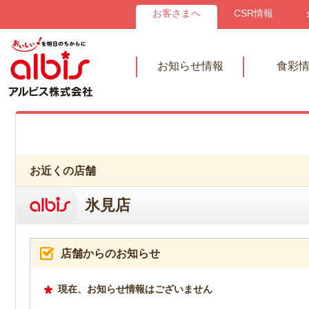
お客さまへ
CSR情報
お知らせ情報
食彩
お近くの店舗
氷見店
店舗からのお知らせ
現在、お知らせ情報はございません