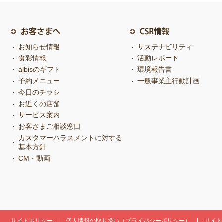
お知らせ情報
サステナビリティ
食彩情報
活動レポート
albisのギフト
環境報告書
予約メニュー
一般事業主行動計画
今日のチラシ
お近くの店舗
サービス案内
お客さまご相談窓口
カスタマーハラスメントに対する
基本方針
CM・動画
サイトポリシー
個人情報の取り扱い（プライバシーポリシー）
サイト