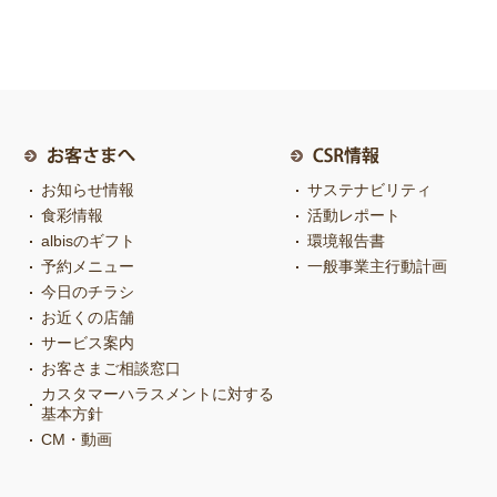
お知らせ情報
サステナビリティ
食彩情報
活動レポート
albisのギフト
環境報告書
予約メニュー
一般事業主行動計画
今日のチラシ
お近くの店舗
サービス案内
お客さまご相談窓口
カスタマーハラスメントに対する
基本方針
CM・動画