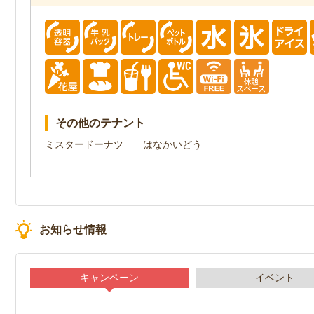
その他のテナント
ミスタードーナツ はなかいどう
お知らせ情報
キャンペーン
イベント