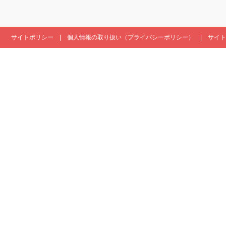
サイトポリシー
個人情報の取り扱い（プライバシーポリシー）
サイト