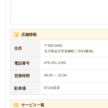
店舗情報
〒920-0005
住所
石川県金沢市高柳町二字63番地1
076-251-2100
電話番号
09:00 ～ 22:00
営業時間
672台収容
駐車場
サービス一覧