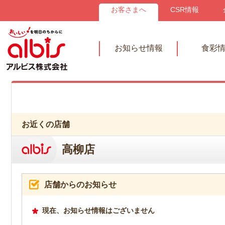
お客さまへ
CSR情報
お知らせ情報
食彩
お近くの店舗
高柳店
店舗からのお知らせ
現在、お知らせ情報はございません