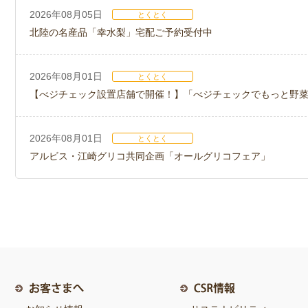
2026年08月05日
とくとく
北陸の名産品「幸水梨」宅配ご予約受付中
2026年08月01日
とくとく
【べジチェック設置店舗で開催！】「べジチェックでもっと野
2026年08月01日
とくとく
アルビス・江崎グリコ共同企画「オールグリコフェア」