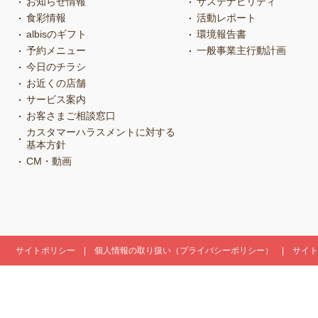
お知らせ情報
サステナビリティ
食彩情報
活動レポート
albisのギフト
環境報告書
予約メニュー
一般事業主行動計画
今日のチラシ
お近くの店舗
サービス案内
お客さまご相談窓口
カスタマーハラスメントに対する
基本方針
CM・動画
サイトポリシー
個人情報の取り扱い（プライバシーポリシー）
サイト