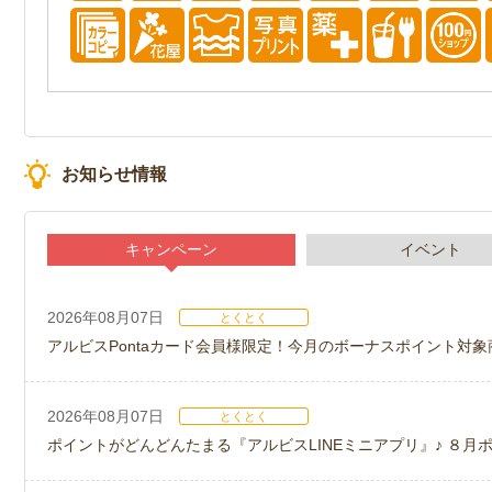
お知らせ情報
キャンペーン
イベント
2026年08月07日
とくとく
アルビスPontaカード会員様限定！今月のボーナスポイント対象
2026年08月07日
とくとく
ポイントがどんどんたまる『アルビスLINEミニアプリ』♪ ８月