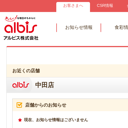
お客さまへ
CSR情報
お知らせ情報
食彩
お近くの店舗
中田店
店舗からのお知らせ
現在、お知らせ情報はございません