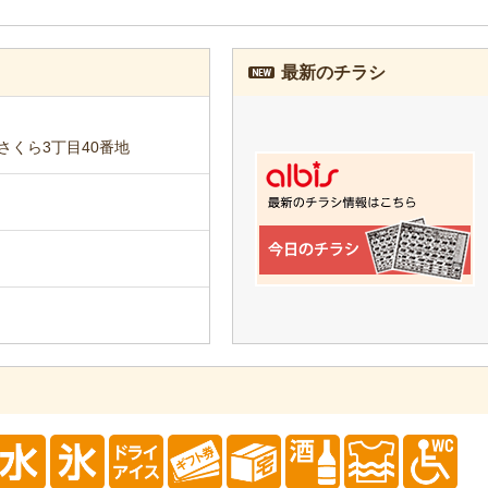
最新のチラシ
さくら3丁目40番地