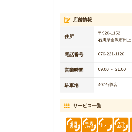
店舗情報
〒920-1152
住所
石川県金沢市田上
076-221-1120
電話番号
09:00 ～ 21:00
営業時間
407台収容
駐車場
サービス一覧