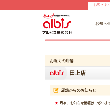
お客さま
お知ら
お近くの店舗
田上店
店舗からのお知らせ
現在、お知らせ情報はございま