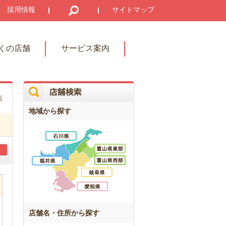
採用情報
サイトマップ
くの店舗
サービス案内
店
地域から探す
店舗名・住所から探す