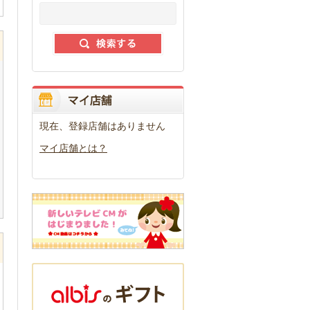
現在、登録店舗はありません
マイ店舗とは？