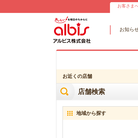
お客さま
お知ら
お近くの店舗
店舗検索
地域から探す