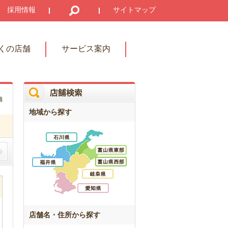
採用情報
サイトマップ
くの店舗
サービス案内
舗
地域から探す
店舗名・住所から探す