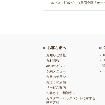
アルビス・江崎グリコ共同企画「オー
お知らせ情報
食彩情報
albisのギフト
予約メニュー
今日のチラシ
お近くの店舗
サービス案内
お客さまご相談窓口
カスタマーハラスメントに対する
基本方針