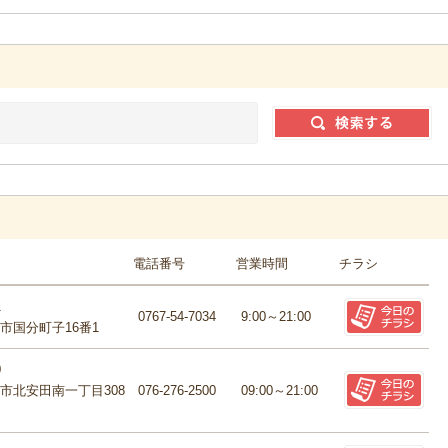
電話番号
営業時間
チラシ
1
0767-54-7034
9:00～21:00
市国分町子16番1
0
市北安田南一丁目308
076-276-2500
09:00～21:00