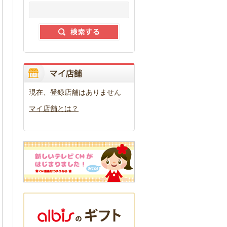
現在、登録店舗はありません
マイ店舗とは？