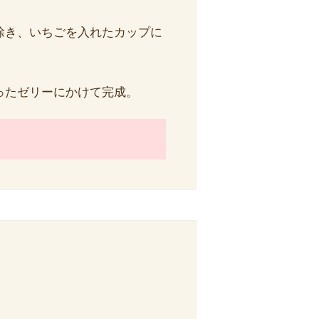
除き、いちごを入れたカップに
ったゼリーにかけて完成。