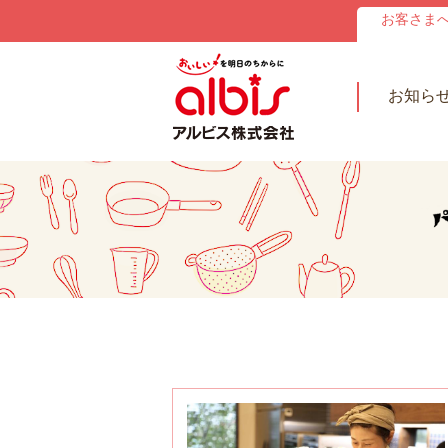
お客さま
お知ら