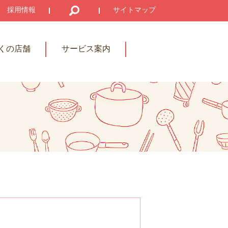
採用情報
サイトマップ
くの店舗
サービス案内