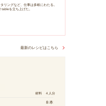
ータリングなど、仕事は多岐にわたる。
tableを立ち上げた。
最新のレシピはこちら
材料 ４人分
８本