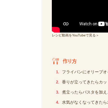
レシピ動画をYouTubeで見る＞
フライパンにオリーブオ
香りが立ってきたらカッ
煮立ったらパスタを加え
水気がなくなってきたら