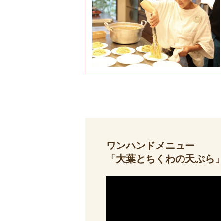
ワンハンドメニュー
「大葉とちくわの天ぷら