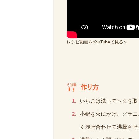
レシピ動画をYouTubeで見る＞
いちごは洗ってヘタを取
小鍋を火にかけ、グラニ
く混ぜ合わせて沸騰させ