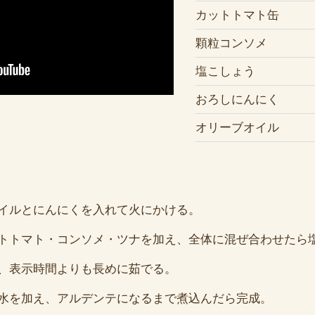
カットトマト缶
顆粒コンソメ
塩こしょう
おろしにんにく
オリーブオイル
イルとにんにくを入れて火にかける。
トトマト・コンソメ・ツナを加え、全体に混ぜ合わせたら
、表示時間よりも長めに茹でる。
水を加え、アルデンテになるまで煮込んだら完成。