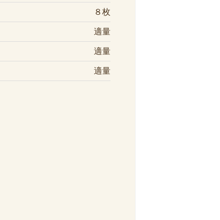
８枚
適量
適量
適量