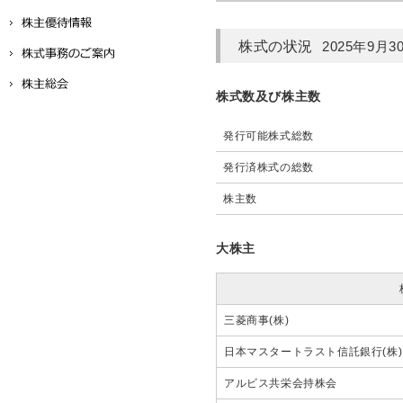
株式の状況
2025年9月
株式数及び株主数
発行可能株式総数
発行済株式の総数
株主数
大株主
三菱商事(株)
日本マスタートラスト信託銀行(株)
アルビス共栄会持株会