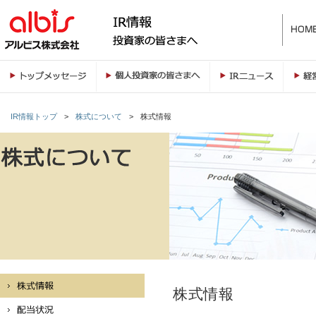
IR情報トップ
>
株式について
>
株式情報
株式情報