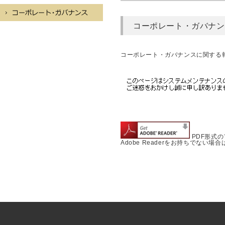
コーポレート・ガバナン
コーポレート・ガバナンスに関する
PDF形式の
Adobe Readerをお持ちでな