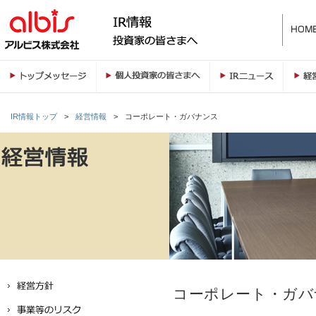
IR情報トップ
>
経営情報
>
コーポレート・ガバナンス
コーポレート・ガバ