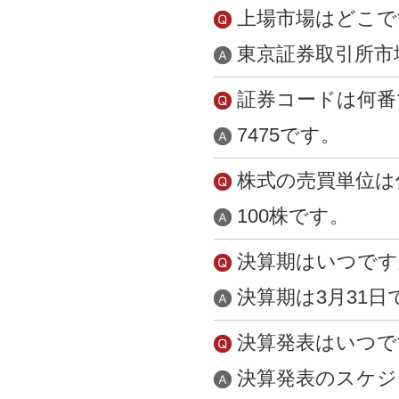
上場市場はどこで
東京証券取引所市
証券コードは何番
7475です。
株式の売買単位は
100株です。
決算期はいつです
決算期は3月31日
決算発表はいつで
決算発表のスケジ