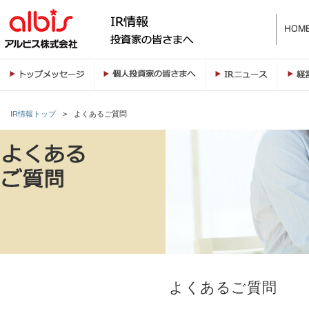
IR情報トップ
>
よくあるご質問
よくあるご質問