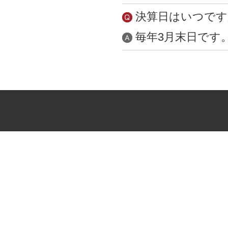
決算日はいつです
毎年3月末日です