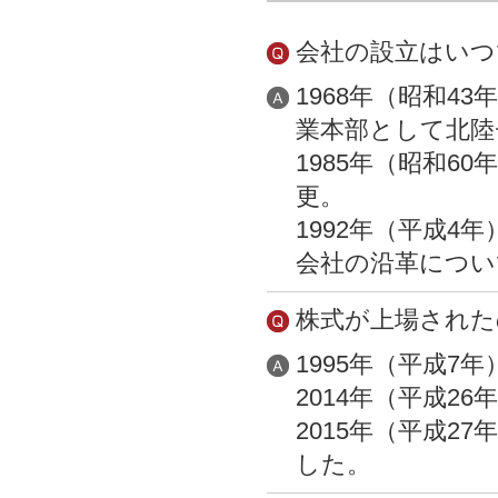
会社の設立はいつ
1968年（昭和4
業本部として北陸
1985年（昭和6
更。
1992年（平成4
会社の沿革につい
株式が上場された
1995年（平成7
2014年（平成2
2015年（平成2
した。