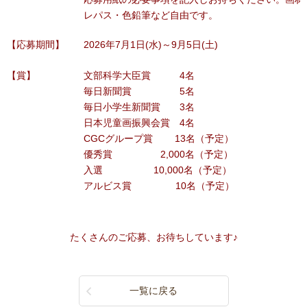
レパス・色鉛筆など自由です。
【応募期間】
2026年7月1日(水)～9月5日(土)
【賞】
文部科学大臣賞 4名
毎日新聞賞 5名
毎日小学生新聞賞 3名
日本児童画振興会賞 4名
CGCグループ賞 13名（予定）
優秀賞 2,000名（予定）
入選 10,000名（予定）
アルビス賞 10名（予定）
たくさんのご応募、お待ちしています♪
一覧に戻る