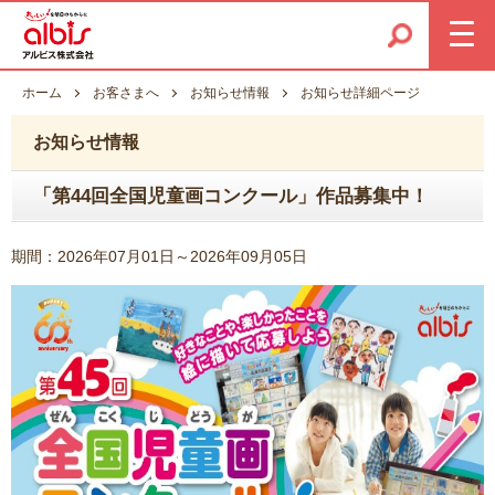
ホーム
お客さまへ
お知らせ情報
お知らせ詳細ページ
お知らせ情報
「第44回全国児童画コンクール」作品募集中！
期間：2026年07月01日～2026年09月05日