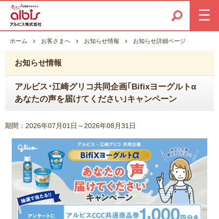
ホーム
お客さまへ
お知らせ情報
お知らせ詳細ページ
お知らせ情報
アルビス･江崎グリコ共同企画｢Bifixヨーグルトα
あなたの声を届けてください｣キャンペーン
期間：2026年07月01日～2026年08月31日