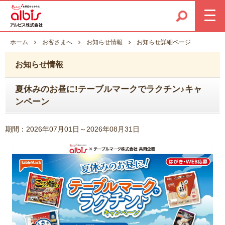
ホーム
お客さまへ
お知らせ情報
お知らせ詳細ページ
お知らせ情報
夏休みのお昼に!テーブルマークでラクチン♪キャ
ンペーン
期間：2026年07月01日～2026年08月31日