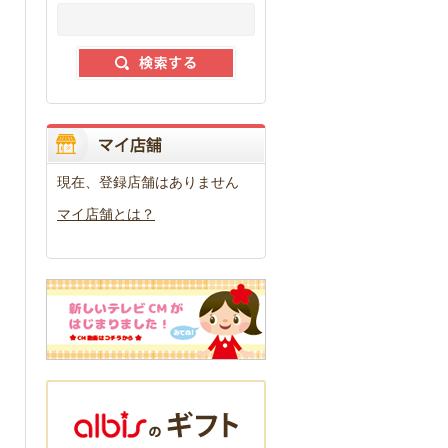
現在、登録店舗はありません
マイ店舗とは？