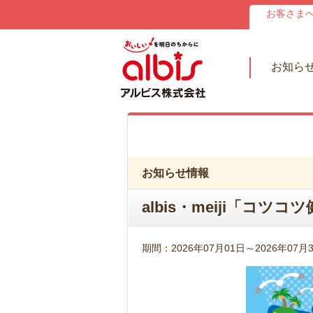
お客さま
お知ら
お知らせ情報
albis・meiji「
期間：2026年07月01日～2026年07月